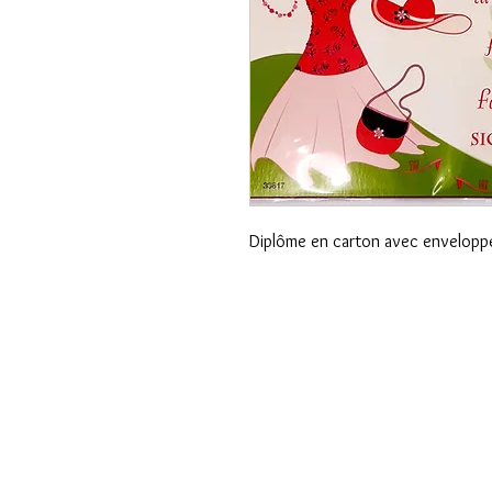
Diplôme en carton avec envelop