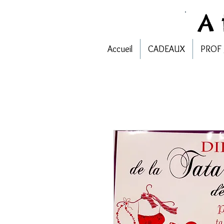
A
Accueil
CADEAUX
PROF 