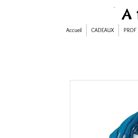
A
Accueil
CADEAUX
PROF 