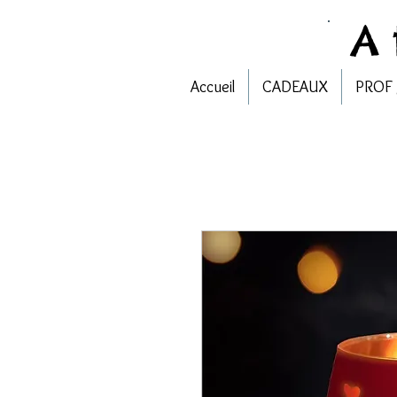
A
Accueil
CADEAUX
PROF 