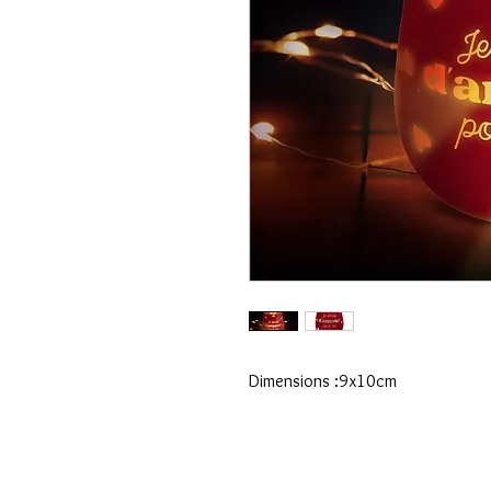
Dimensions :9x10cm