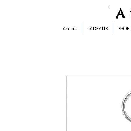
A
Accueil
CADEAUX
PROF 