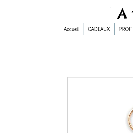
A
Accueil
CADEAUX
PROF 