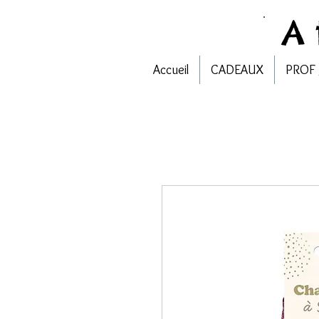
A
Accueil
CADEAUX
PROF 