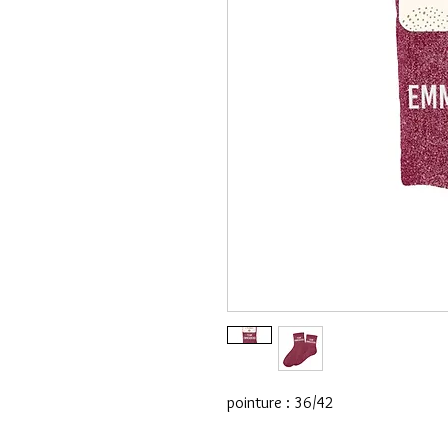
pointure : 36/42