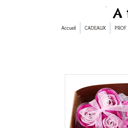
A
Accueil
CADEAUX
PROF 