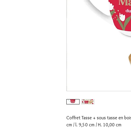
Coffret Tasse + sous tasse en boi
cm / l. 9,50 cm / H. 10,00 cm