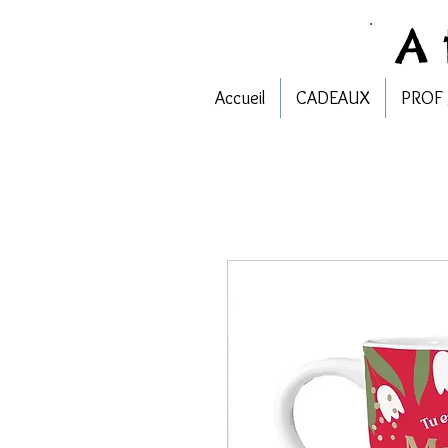
A
Accueil
CADEAUX
PROF 