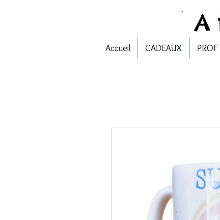
A
Accueil
CADEAUX
PROF 