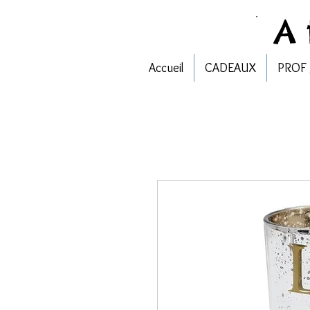
A
Accueil
CADEAUX
PROF 