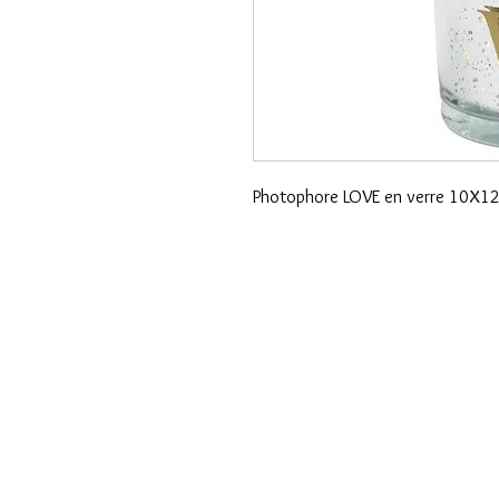
Photophore LOVE en verre 10X1