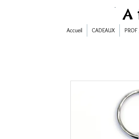
A
Accueil
CADEAUX
PROF 