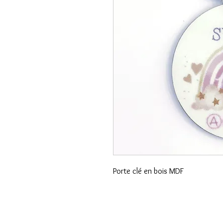
Porte clé en bois MDF