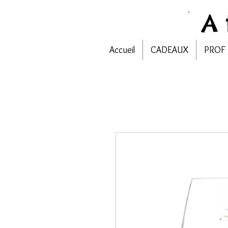
A
Accueil
CADEAUX
PROF 