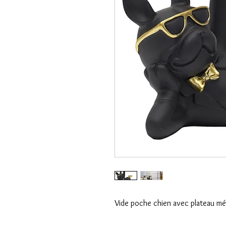
Vide poche chien avec plateau mé