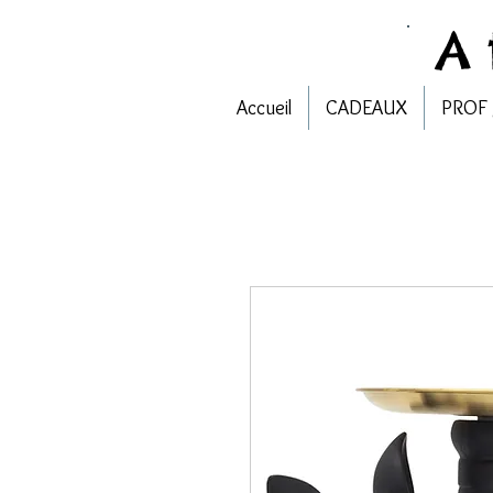
A
Accueil
CADEAUX
PROF 